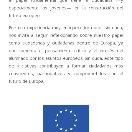
especialmente los jóvenes— en la construcción del
futuro europeo.
Fue una experiencia muy enriquecedora que, sin duda,
nos invita a seguir reflexionando sobre nuestro papel
como ciudadanos y ciudadanas dentro de Europa, ya
que fomenta el pensamiento crítico y el interés del
alumnado por los asuntos europeos. Sin duda, este tipo
de iniciativas contribuyen a formar ciudadanos más
conscientes, participativos y comprometidos con el
futuro de Europa.
2026-
04-
20