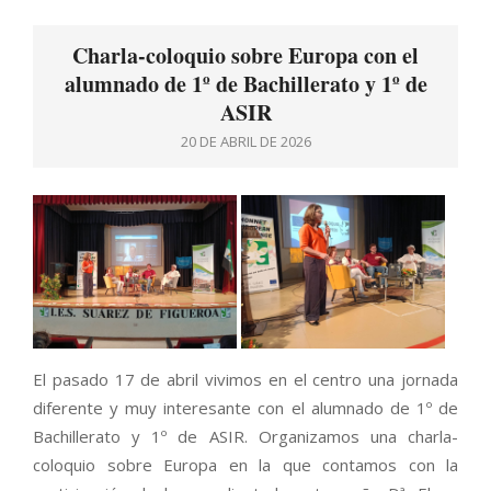
Charla-coloquio sobre Europa con el
alumnado de 1º de Bachillerato y 1º de
ASIR
20 DE ABRIL DE 2026
El pasado 17 de abril vivimos en el centro una jornada
diferente y muy interesante con el alumnado de 1º de
Bachillerato y 1º de ASIR. Organizamos una charla-
coloquio sobre Europa en la que contamos con la