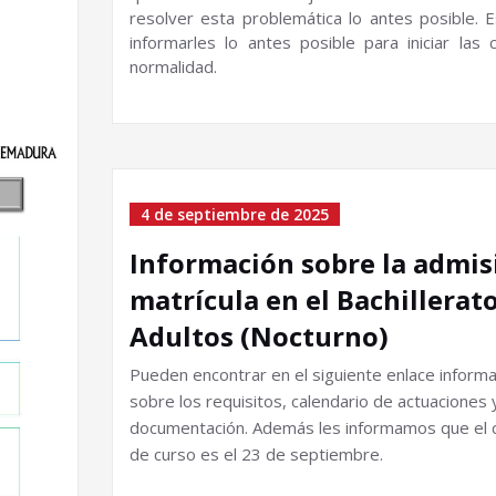
resolver esta problemática lo antes posible.
E
informarles lo antes posible para iniciar las 
normalidad.
4 de septiembre de 2025
Información sobre la admis
matrícula en el Bachillerat
Adultos (Nocturno)
Pueden encontrar en el siguiente enlace informa
sobre los requisitos,
calendario de actuaciones 
documentación.
Además les informamos que el
de curso es el 23 de septiembre.