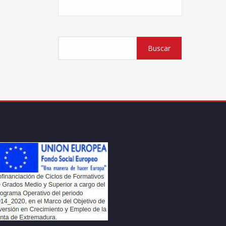
Buscar
Buscar