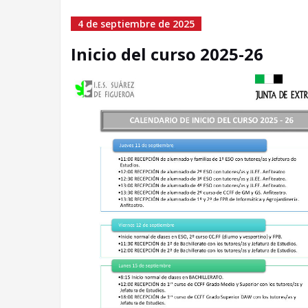
4 de septiembre de 2025
Inicio del curso 2025-26