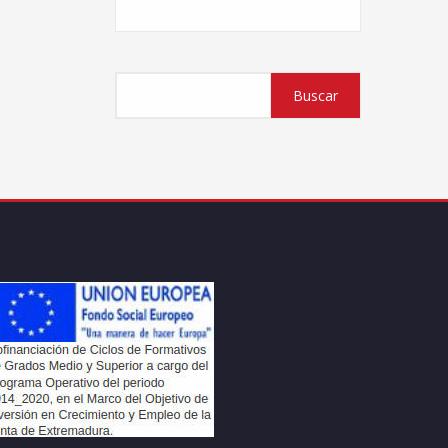
Buscar
Buscar