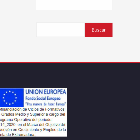
Buscar
Buscar