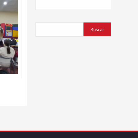
Buscar
Buscar