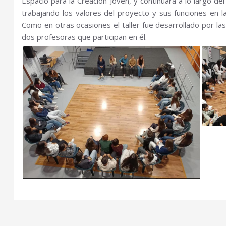
Espacio para la Creación Joven, y continuará a lo largo d
trabajando los valores del proyecto y sus funciones en la
Como en otras ocasiones el taller fue desarrollado por las
dos profesoras que participan en él.