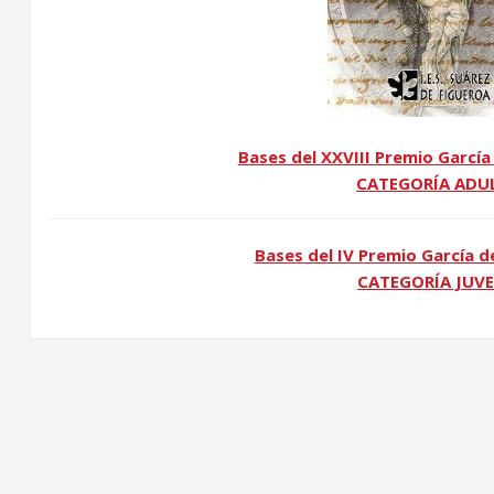
Bases del XXVIII Premio García
CATEGORÍA ADU
Bases del IV Premio García d
CATEGORÍA JUVE