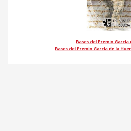
Bases del Premio García 
Bases del Premio García de la Huer