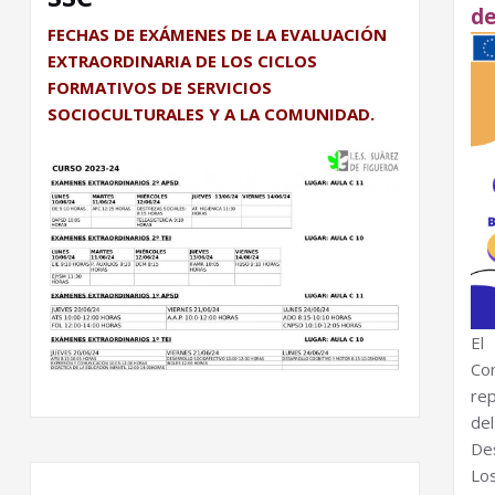
de
FECHAS DE EXÁMENES DE LA EVALUACIÓN
EXTRAORDINARIA DE LOS CICLOS
FORMATIVOS DE SERVICIOS
SOCIOCULTURALES Y A LA COMUNIDAD.
E
Co
re
del
De
Lo