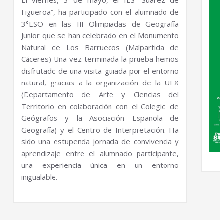
Figueroa”, ha participado con el alumnado de
3°ESO en las III Olimpiadas de Geografía
Junior que se han celebrado en el Monumento
Natural de Los Barruecos (Malpartida de
Cáceres) Una vez terminada la prueba hemos
disfrutado de una visita guiada por el entorno
natural, gracias a la organización de la UEX
(Departamento de Arte y Ciencias del
Territorio en colaboración con el Colegio de
Geógrafos y la Asociación Española de
Geografía) y el Centro de Interpretación. Ha
sido una estupenda jornada de convivencia y
aprendizaje entre el alumnado participante,
una experiencia única en un entorno
inigualable.