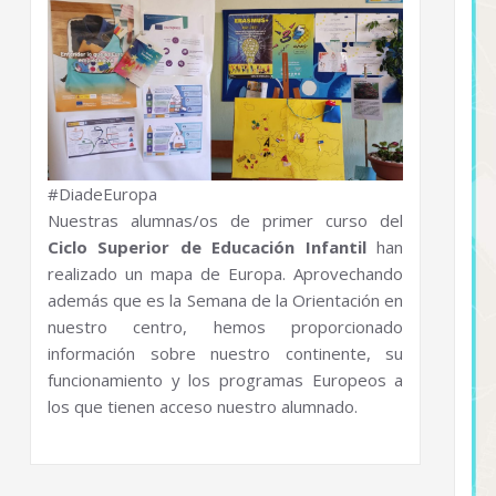
#DiadeEuropa
Nuestras alumnas/os de primer curso del
Ciclo Superior de Educación Infantil
han
realizado un mapa de Europa. Aprovechando
además que es la Semana de la Orientación en
nuestro centro, hemos proporcionado
información sobre nuestro continente, su
funcionamiento y los programas Europeos a
los que tienen acceso nuestro alumnado.