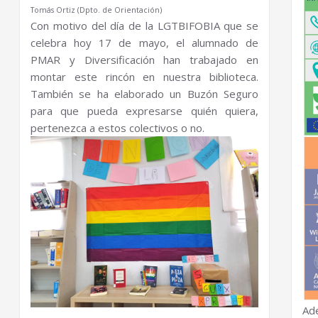
Tomás Ortiz (Dpto. de Orientación)
Con motivo del día de la LGTBIFOBIA que se
celebra hoy 17 de mayo, el alumnado de
PMAR y Diversificación han trabajado en
montar este rincón en nuestra biblioteca.
También se ha elaborado un Buzón Seguro
para que pueda expresarse quién quiera,
pertenezca a estos colectivos o no.
Ad