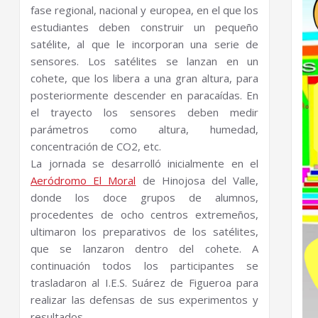
fase regional, nacional y europea, en el que los
estudiantes deben construir un pequeño
satélite, al que le incorporan una serie de
sensores. Los satélites se lanzan en un
cohete, que los libera a una gran altura, para
posteriormente descender en paracaídas. En
el trayecto los sensores deben medir
parámetros como altura, humedad,
concentración de CO2, etc.
La jornada se desarrolló inicialmente en el
Aeródromo El Moral
de Hinojosa del Valle,
donde los doce grupos de alumnos,
procedentes de ocho centros extremeños,
ultimaron los preparativos de los satélites,
que se lanzaron dentro del cohete. A
continuación todos los participantes se
trasladaron al I.E.S. Suárez de Figueroa para
realizar las defensas de sus experimentos y
resultados.