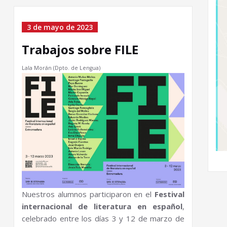
3 de mayo de 2023
Trabajos sobre FILE
Lala Morán (Dpto. de Lengua)
Nuestros alumnos participaron en el
Festival
internacional de literatura en español
,
celebrado entre los días 3 y 12 de marzo de