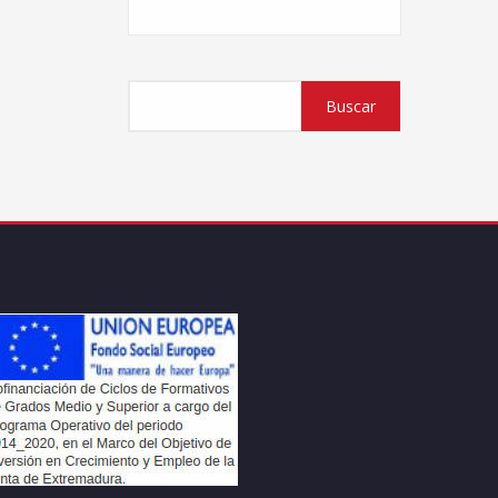
Buscar
Buscar