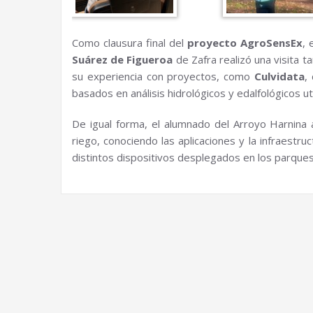
Como clausura final del
proyecto AgroSensEx
, 
Suárez de Figueroa
de Zafra realizó una visita t
su experiencia con proyectos, como
Culvidata
,
basados en análisis hidrológicos y edalfológicos ut
De igual forma, el alumnado del Arroyo Harnina 
riego, conociendo las aplicaciones y la infraestr
distintos dispositivos desplegados en los parque