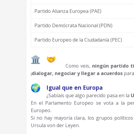
Partido Alianza Europea (PAE)
Partido Demócrata Nacional (PDN)
Partido Europeo de la Ciudadanía (PEC)
Como veis,
ningún partido t
¡
dialogar, negociar y llegar a acuerdos
para 
Igual que en Europa
¿Sabíais que algo parecido pasa en la
U
En el Parlamento Europeo se vota a la pe
Europeo.
Si no hay mayoría clara, los grupos político
Ursula von der Leyen.