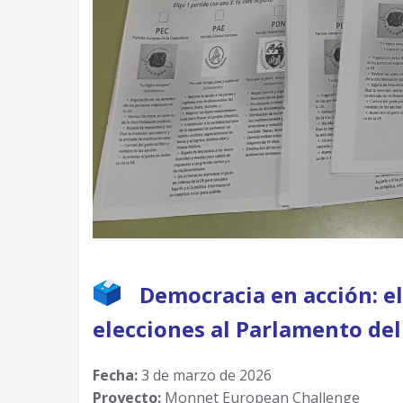
Democracia en acción: e
elecciones al Parlamento del
Fecha:
3 de marzo de 2026
Proyecto:
Monnet European Challenge