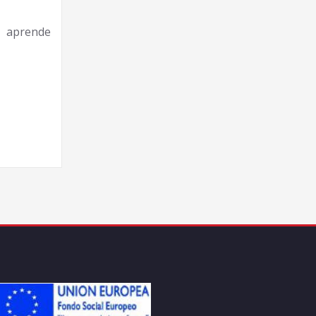
e aprende