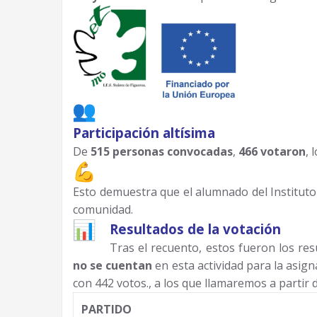
Participación altísima
De
515 personas convocadas
,
466 votaron
, 
Esto demuestra que el alumnado del Instituto 
comunidad
.
Resultados de la votación
Tras el recuento, estos fueron los res
no se cuentan
en esta actividad para la asig
con 442 votos., a los que llamaremos a partir 
PARTIDO