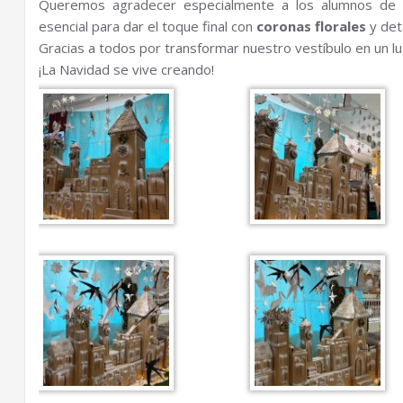
Queremos agradecer especialmente a los alumnos de
esencial para dar el toque final con
coronas florales
y det
Gracias a todos por transformar nuestro vestíbulo en un l
¡La Navidad se vive creando!