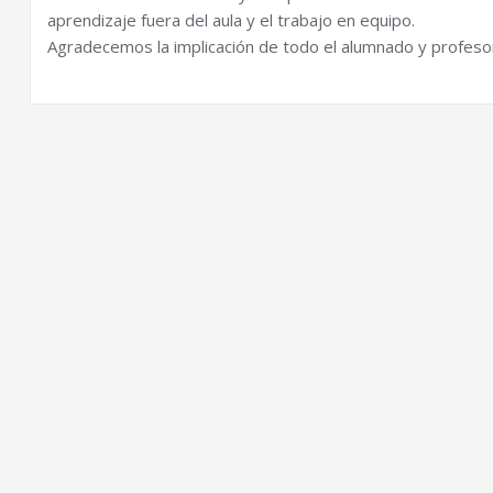
aprendizaje fuera del aula y el trabajo en equipo.
Agradecemos la implicación de todo el alumnado y profesor