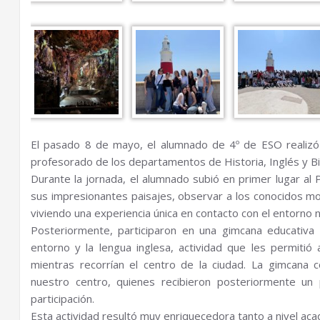
El pasado 8 de mayo, el alumnado de 4º de ESO realizó
profesorado de los departamentos de Historia, Inglés y Bi
Durante la jornada, el alumnado subió en primer lugar al
sus impresionantes paisajes, observar a los conocidos mon
viviendo una experiencia única en contacto con el entorno n
Posteriormente, participaron en una gimcana educativa r
entorno y la lengua inglesa, actividad que les permitió
mientras recorrían el centro de la ciudad. La gimcana 
nuestro centro, quienes recibieron posteriormente un
participación.
Esta actividad resultó muy enriquecedora tanto a nivel ac