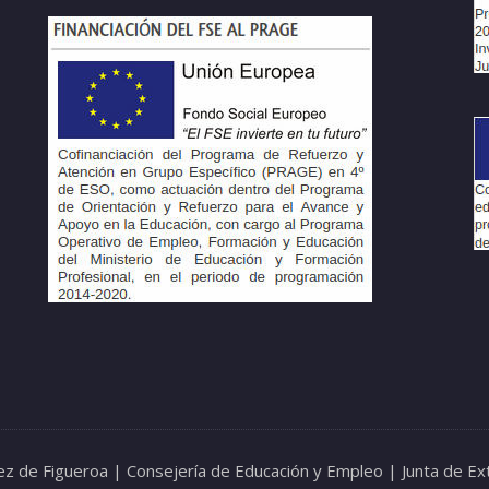
árez de Figueroa | Consejería de Educación y Empleo | Junta de E