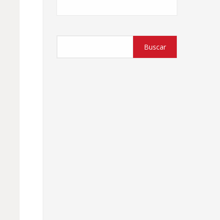
Buscar
Buscar