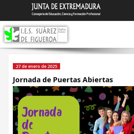
Saltar
I.E.S. Suár
Zafra (Badajoz)
al
contenido
Jornada de Puertas
27 de enero de 2025
Abiertas
Jornada de Puertas Abiertas