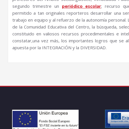
segundo trimestre un
periódico escolar
; recurso qu
permitido a tan originales reporteros desarrollar una se
trabajo en equipo y al refuerzo de la autonomía personal.
de la Comunidad Educativa del Centro, la búsqueda, selec
constituido en valiosos recursos procedimentales e inte
constatar,una vez más, los importantes logros que se a
apuesta por la INTEGRACIÓN y la DIVERSIDAD.