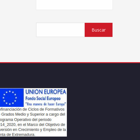
Buscar
Buscar