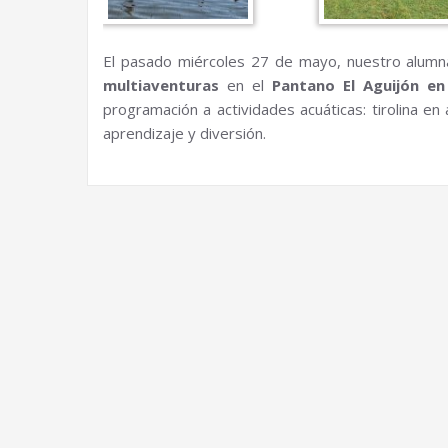
El pasado miércoles 27 de mayo, nuestro alumn
multiaventuras
en el
Pantano El Aguijón en
programación a actividades acuáticas: tirolina en
aprendizaje y diversión.