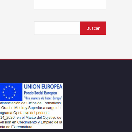
Buscar
Buscar