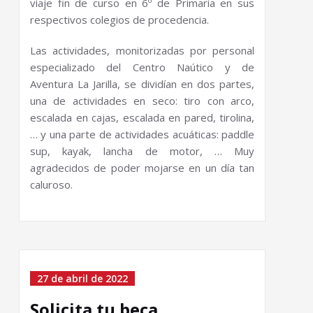
viaje fin de curso en 6º de Primaria en sus
respectivos colegios de procedencia.
Las actividades, monitorizadas por personal
especializado del Centro Naútico y de
Aventura La Jarilla, se dividían en dos partes,
una de actividades en seco: tiro con arco,
escalada en cajas, escalada en pared, tirolina,
… y una parte de actividades acuáticas: paddle
sup, kayak, lancha de motor, … Muy
agradecidos de poder mojarse en un día tan
caluroso.
27 de abril de 2022
Solicita tu beca