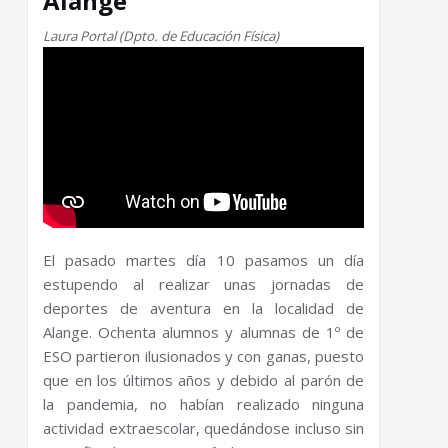
Alange
Laura Portal (Dpto. de Educación Física)
El pasado martes día 10 pasamos un día
estupendo al realizar unas jornadas de
deportes de aventura en la localidad de
Alange. Ochenta alumnos y alumnas de 1º de
ESO partieron ilusionados y con ganas, puesto
que en los últimos años y debido al parón de
la pandemia, no habían realizado ninguna
actividad extraescolar, quedándose incluso sin