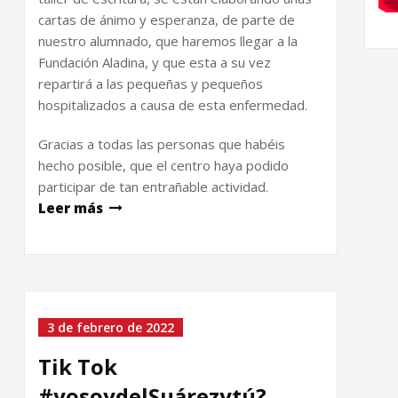
cartas de ánimo y esperanza, de parte de
nuestro alumnado, que haremos llegar a la
Fundación Aladina, y que esta a su vez
repartirá a las pequeñas y pequeños
hospitalizados a causa de esta enfermedad.
Gracias a todas las personas que habéis
hecho posible, que el centro haya podido
participar de tan entrañable actividad.
Leer más
3 de febrero de 2022
Tik Tok
#yosoydelSuárezytú?