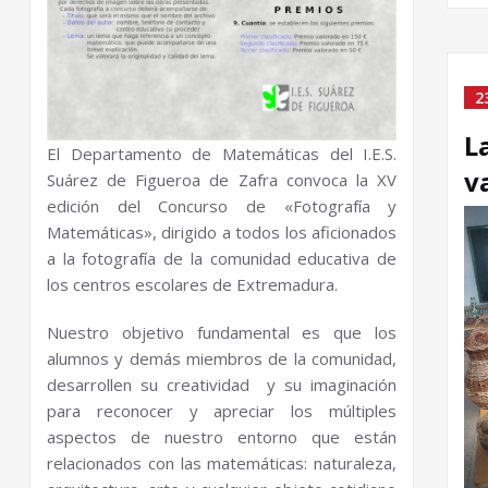
2
L
El Departamento de Matemáticas del I.E.S.
v
Suárez de Figueroa de Zafra convoca la XV
edición del Concurso de «Fotografía y
Matemáticas», dirigido a todos los aficionados
a la fotografía de la comunidad educativa de
los centros escolares de Extremadura.
Nuestro objetivo fundamental es que los
alumnos y demás miembros de la comunidad,
desarrollen su creatividad y su imaginación
para reconocer y apreciar los múltiples
aspectos de nuestro entorno que están
relacionados con las matemáticas: naturaleza,