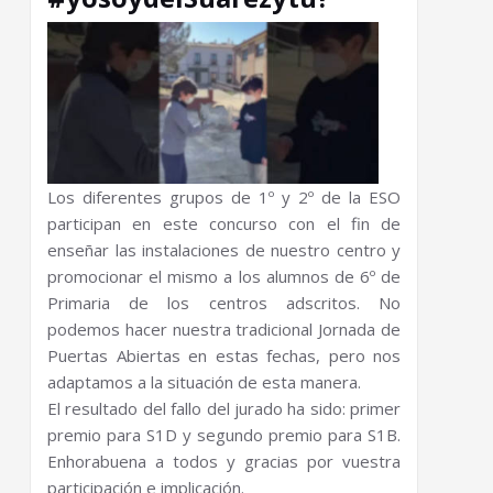
Los diferentes grupos de 1º y 2º de la ESO
participan en este concurso con el fin de
enseñar las instalaciones de nuestro centro y
promocionar el mismo a los alumnos de 6º de
Primaria de los centros adscritos.
No
podemos hacer nuestra tradicional Jornada de
Puertas Abiertas en estas fechas,
pero nos
adaptamos a la situación de esta manera.
El resultado del fallo del jurado ha sido:
primer
premio para S1D y segundo premio para S1B.
Enhorabuena a todos y gracias por vuestra
participación e implicación.