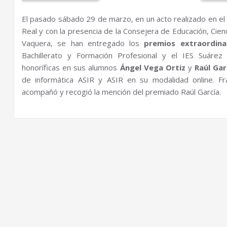
El pasado sábado 29 de marzo, en un acto realizado en el C
Real y con la presencia de la Consejera de Educación, Cie
Vaquera, se han entregado los
premios extraordina
Bachillerato y Formación Profesional y el IES Suáre
honoríficas en sus alumnos
Ángel Vega Ortiz
y
Raúl Gar
de informática ASIR y ASIR en su modalidad online. F
acompañó y recogió la mención del premiado Raúl García.