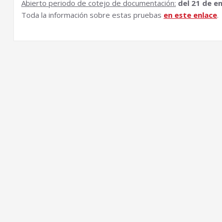
Abierto periodo de cotejo de documentación:
del 21 de e
Toda la información sobre estas pruebas
en este enlace
.