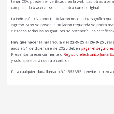
tener CSV, puede ser verificado en la web. Las otras alte
compulsada o acercarse a un centro con el original.
La indicación «No aporta titulación necesaria» significa que
ingreso. Si no se posee la titulación requerida se podrá mat
cursadas todas las asignaturas se obtendría una certificació
Hay que hacer la matrícula del 22-9-25 al 26-9-25
, rel
años a 31 de diciembre de 2025 deben
pagar el seguro es
Presentar presencialmente o
Registro electrónico Junta 
y solo aparecerá nuestro centro)
Para cualquier duda llamar a 924553855 o enviar correo