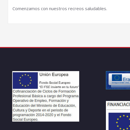
Comenzamos con nuestros recreos saludables.