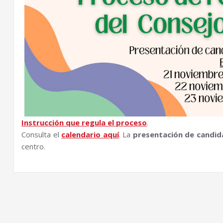
Instrucción que regula el proceso
.
Consulta el
calendario aquí
. La
presentación de candid
centro.