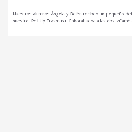
Nuestras alumnas Ángela y Belén reciben un pequeño deta
nuestro Roll Up Erasmus+. Enhorabuena a las dos. «Cambi