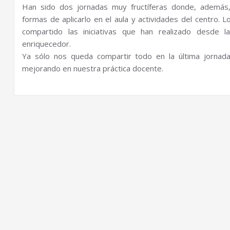
Han sido dos jornadas muy fructíferas donde, además
formas de aplicarlo en el aula y actividades del centro
compartido las iniciativas que han realizado desde l
enriquecedor.
Ya sólo nos queda compartir todo en la última jornad
mejorando en nuestra práctica docente.