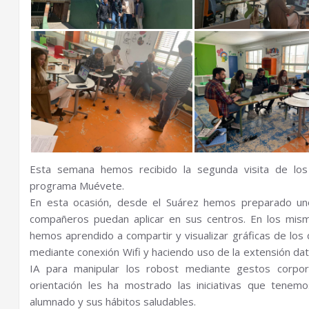
Esta semana hemos recibido la segunda visita de lo
programa Muévete.
En esta ocasión, desde el Suárez hemos preparado uno
compañeros puedan aplicar en sus centros. En los mis
hemos aprendido a compartir y visualizar gráficas de los
mediante conexión Wifi y haciendo uso de la extensión data
IA para manipular los robost mediante gestos corpor
orientación les ha mostrado las iniciativas que tenem
alumnado y sus hábitos saludables.