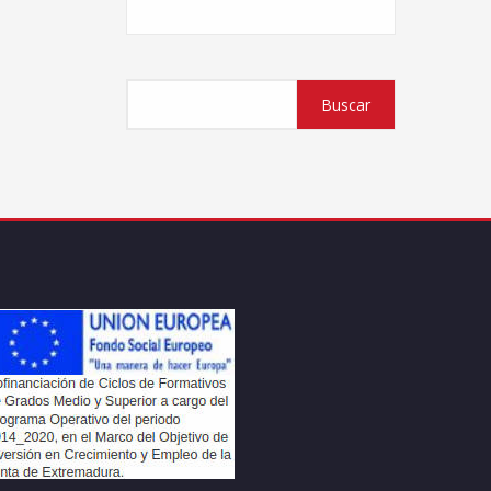
Buscar
Buscar