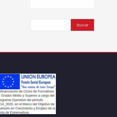
Buscar
Buscar