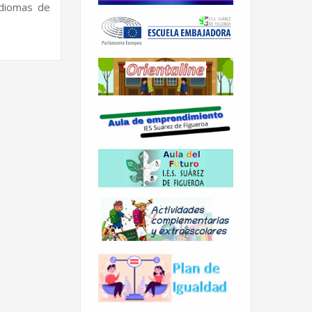
Idiomas de