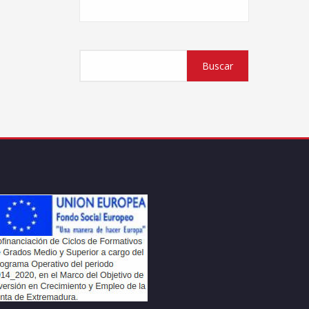
Buscar
Buscar