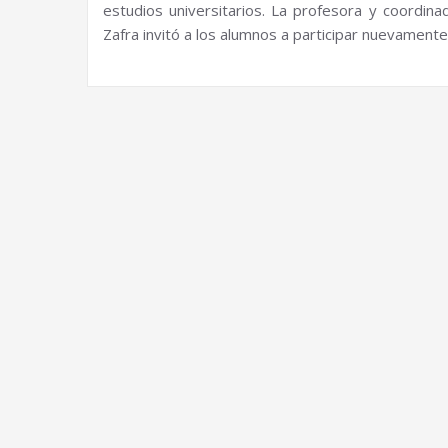
estudios universitarios. La profesora y coordin
Zafra invitó a los alumnos a participar nuevament