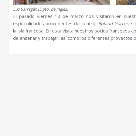
Luz Barragán (Dpto. de Inglés)
El pasado viernes 18 de marzo nos visitaron en nuestr
especialidades procedentes del centro,
Roland Garros
, s
la isla francesa. En esta visita nuestros socios franceses
de enseñar y trabajar, así como los diferentes proyectos de