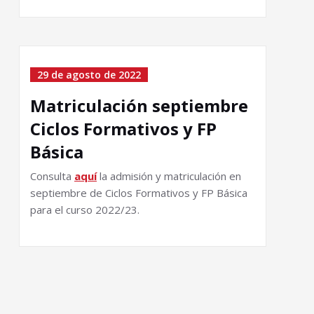
29 de agosto de 2022
Matriculación septiembre
Ciclos Formativos y FP
Básica
Consulta
aquí
la admisión y matriculación en
septiembre de Ciclos Formativos y FP Básica
para el curso 2022/23.