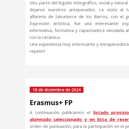
situ, parte del legado etnográfico, social y natura
dejaron nuestros antepasados. La visita al t
alfarería de Salvatierra de los Barros, con el 
Expresión Artística, fue una interesante exp
informativa, formativa y capacitadora vinculada al
con la cerámica.
Una experiencia muy interesante y enriquecedora 
repetir!!
18 de diciembre de 2024
Erasmus+ FP
A continuación publicamos el
listado provisi
alumnado seleccionado y en lista de rese
orden de puntuación, para la participación en el 