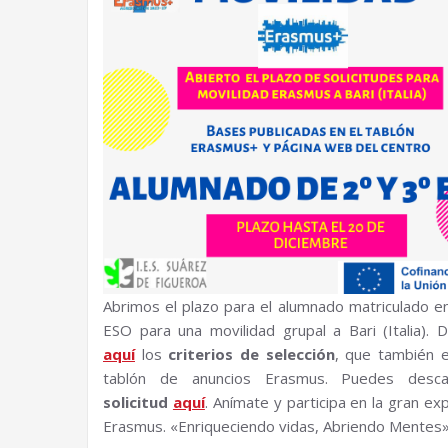
Abrimos el plazo para el alumnado matriculado en
ESO para una movilidad grupal a Bari (Italia). 
aquí
los
criterios de selección
, que también 
tablón de anuncios Erasmus. Puedes desca
solicitud
aquí
. Anímate y participa en la gran ex
Erasmus. «Enriqueciendo vidas, Abriendo Mentes