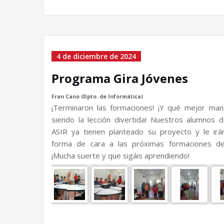
4 de diciembre de 2024
Programa Gira Jóvenes
Fran Cano (Dpto. de Informática)
¡Terminaron las formaciones! ¡Y qué mejor ma
siendo la lección divertida! Nuestros alumnos 
ASIR ya tienen planteado su proyecto y le ir
forma de cara a las próximas formaciones de
¡Mucha suerte y que sigáis aprendiendo!