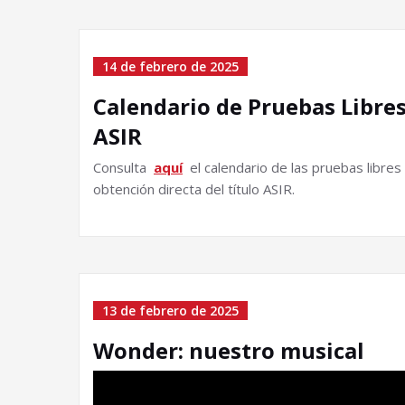
14 de febrero de 2025
Calendario de Pruebas Libre
ASIR
Consulta
aquí
el calendario de las pruebas libres 
obtención directa del título ASIR.
13 de febrero de 2025
Wonder: nuestro musical