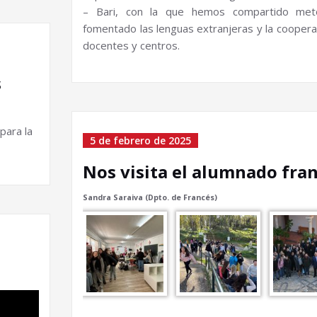
– Bari, con la que hemos compartido meto
fomentado las lenguas extranjeras y la coopera
docentes y centros.
s
para la
5 de febrero de 2025
Nos visita el alumnado fra
Sandra Saraiva (Dpto. de Francés)