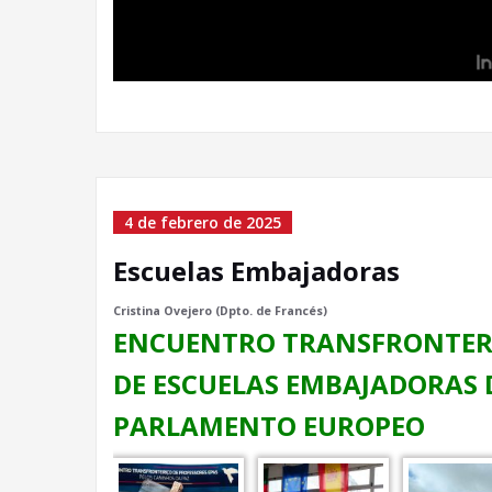
4 de febrero de 2025
Escuelas Embajadoras
Cristina Ovejero (Dpto. de Francés)
ENCUENTRO TRANSFRONTER
DE ESCUELAS EMBAJADORAS 
PARLAMENTO EUROPEO