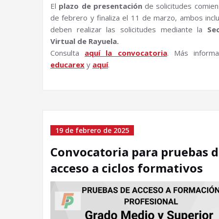
El
plazo de presentación
de solicitudes comien
de febrero y finaliza el 11 de marzo, ambos inclu
deben realizar las solicitudes mediante la
Sec
Virtual de Rayuela.
Consulta
aquí la convocatoria
. Más informa
educarex
y
aquí
.
19 de febrero de 2025
Convocatoria para pruebas 
acceso a ciclos formativos