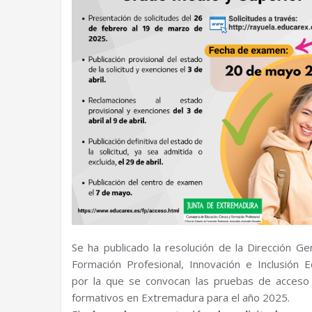
Se ha publicado la resolución de la Dirección Ge
Formación Profesional, Innovación e Inclusión E
por la que se convocan las pruebas de acceso 
formativos en Extremadura para el año 2025.