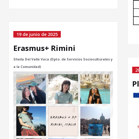
19 de junio de 2025
Erasmus+ Rimini
Sheila Del Valle Vaca (Dpto. de Servicios Socioculturales y
a la Comunidad)
2
P