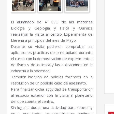
El alumnado de 4º ESO de las materias
Biología y Geología y Física y Química
realizaron la visita al centro Experimenta de
Llerena a principios del mes de Mayo.
Durante su visita pudieron comprobar las
aplicaciones prácticas de lo estudiado durante
el curso con la demostración de experimentos
de física y de química y las aplicaciones en la
industria y la sociedad.
También hicieron de policias forenses en la
resolución de un posible caso de asesinato.
Para finalizar dicha actividad se transportaron
al espacio exterior con la visita al planetario
del que cuenta el centro.
Sin lugar a dudas una actividad para repetir y
en la que todos los participantes pudimos