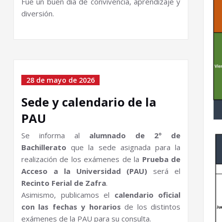
Fue un buen día de convivencia, aprendizaje y
diversión.
28 de mayo de 2026
Sede y calendario de la
PAU
Se informa al
alumnado de 2º de
Bachillerato
que la sede asignada para la
realización de los exámenes de la
Prueba de
Acceso a la Universidad (PAU)
será el
Recinto Ferial de Zafra
.
Asimismo, publicamos el
calendario oficial
con las fechas y horarios
de los distintos
exámenes de la PAU para su consulta.