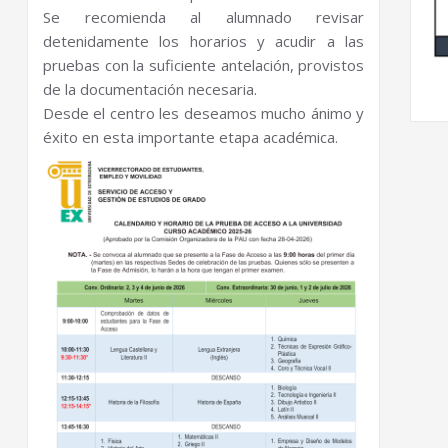
Se recomienda al alumnado revisar
detenidamente los horarios y acudir a las
pruebas con la suficiente antelación, provistos
de la documentación necesaria.
Desde el centro les deseamos mucho ánimo y
éxito en esta importante etapa académica.