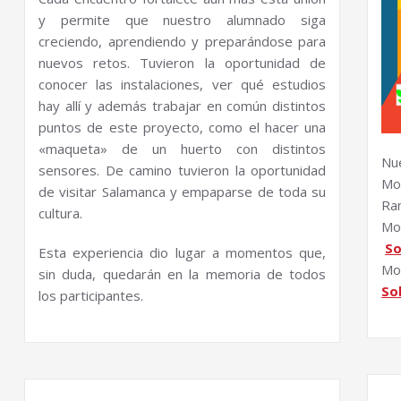
y permite que nuestro alumnado siga
creciendo, aprendiendo y preparándose para
nuevos retos. Tuvieron la oportunidad de
conocer las instalaciones, ver qué estudios
hay allí y además trabajar en común distintos
puntos de este proyecto, como el hacer una
«maqueta» de un huerto con distintos
Nu
sensores. De camino tuvieron la oportunidad
Mo
de visitar Salamanca y empaparse de toda su
Ram
cultura.
Mo
So
Esta experiencia dio lugar a momentos que,
Mo
sin duda, quedarán en la memoria de todos
So
los participantes.