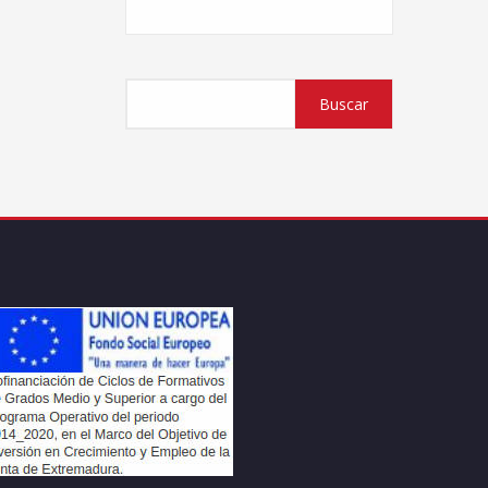
Buscar
Buscar