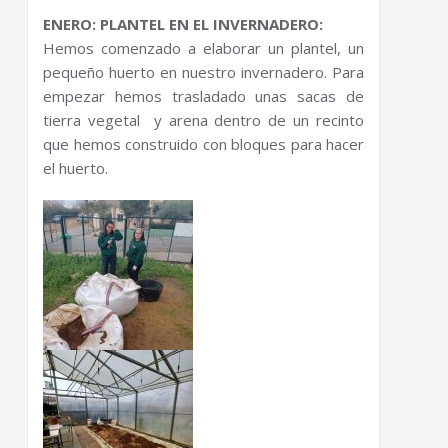
ENERO: PLANTEL EN EL INVERNADERO:
Hemos comenzado a elaborar un plantel, un
pequeño huerto en nuestro invernadero. Para
empezar hemos trasladado unas sacas de
tierra vegetal y arena dentro de un recinto
que hemos construido con bloques para hacer
el huerto.