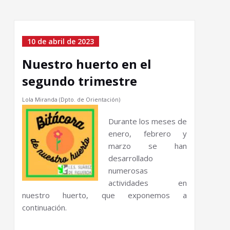
10 de abril de 2023
Nuestro huerto en el
segundo trimestre
Lola Miranda (Dpto. de Orientación)
Durante los meses de
enero, febrero y
marzo se han
desarrollado
numerosas
actividades en
nuestro huerto, que exponemos a
continuación.