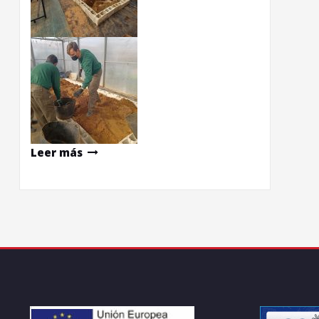
Leer más