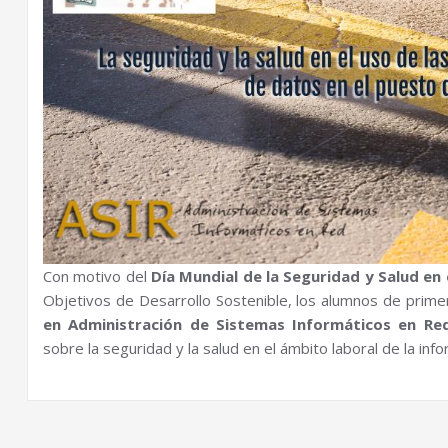
Con motivo del
Día Mundial de la Seguridad y Salud en 
Objetivos de Desarrollo Sostenible, los alumnos de prim
en Administración de Sistemas Informáticos en Re
sobre la seguridad y la salud en el ámbito laboral de la info