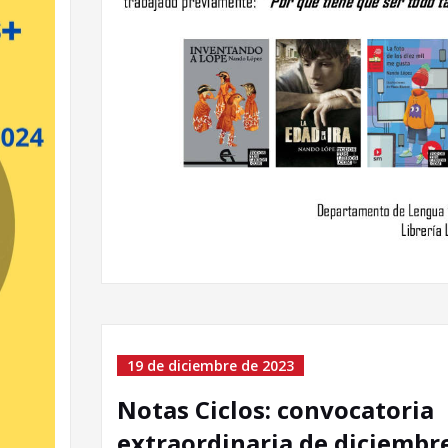
19 de diciembre de 2023
Notas Ciclos: convocatoria
extraordinaria de diciembr