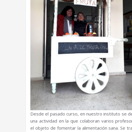
Desde el pasado curso, en nuestro instituto se de
una actividad en la que colaboran varios profeso
el objeto de fomentar la alimentación sana. Se tra