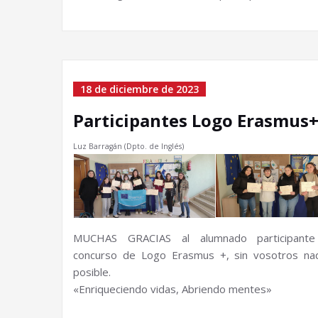
18 de diciembre de 2023
Participantes Logo Erasmus
Luz Barragán (Dpto. de Inglés)
MUCHAS GRACIAS al alumnado participant
concurso de Logo Erasmus +, sin vosotros na
posible.
«Enriqueciendo vidas, Abriendo mentes»