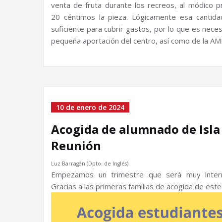
venta de fruta durante los recreos, al módico p
20 céntimos la pieza. Lógicamente esa cantid
suficiente para cubrir gastos, por lo que es neces
pequeña aportación del centro, así como de la AM
10 de enero de 2024
Acogida de alumnado de Isla
Reunión
Luz Barragán (Dpto. de Inglés)
Empezamos un trimestre que será muy interna
Gracias a las primeras familias de acogida de este