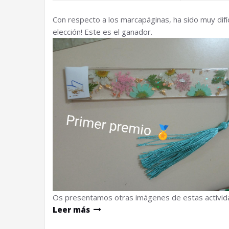
Con respecto a los marcapáginas, ha sido muy difíci
elección! Este es el ganador.
Os presentamos otras imágenes de estas activid
Leer más