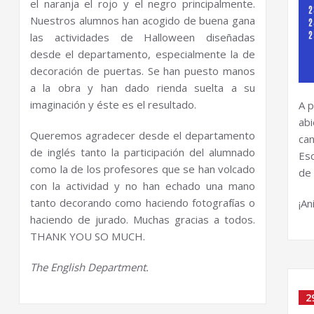
el naranja el rojo y el negro principalmente.
Nuestros alumnos han acogido de buena gana
las actividades de Halloween diseñadas
desde el departamento, especialmente la de
decoración de puertas. Se han puesto manos
a la obra y han dado rienda suelta a su
imaginación y éste es el resultado.
A p
abi
Queremos agradecer desde el departamento
can
de inglés tanto la participación del alumnado
Esc
como la de los profesores que se han volcado
de 
con la actividad y no han echado una mano
tanto decorando como haciendo fotografías o
¡An
haciendo de jurado. Muchas gracias a todos.
THANK YOU SO MUCH.
The English Department.
2