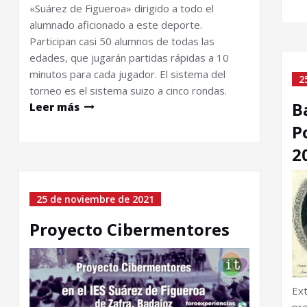
«Suárez de Figueroa» dirigido a todo el
alumnado aficionado a este deporte.
Participan casi 50 alumnos de todas las
edades, que jugarán partidas rápidas a 10
minutos para cada jugador. El sistema del
2
torneo es el sistema suizo a cinco rondas.
B
Leer más
P
2
25 de noviembre de 2021
Proyecto Cibermentores
Ex