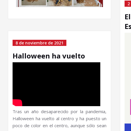
2
E
E
8 de noviembre de 2021
Halloween ha vuelto
Tras un año desaparecido por la pandemia,
Halloween ha vuelto al centro y ha puesto un
poco de color en el centro, aunque sólo sean