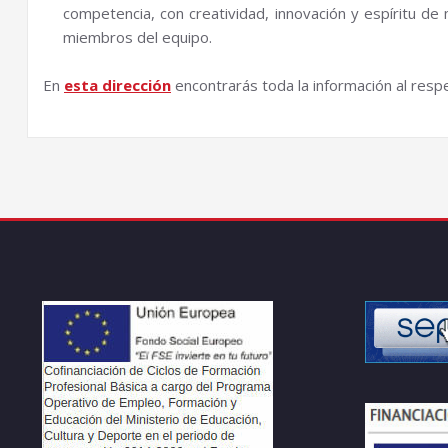
competencia, con creatividad, innovación y espíritu de 
miembros del equipo.
En
esta dirección
encontrarás toda la información al resp