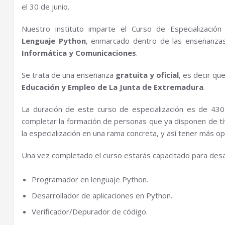
el 30 de junio.
Nuestro instituto imparte el Curso de Especializació
Lenguaje Python
, enmarcado dentro de las enseñanzas 
Informática y Comunicaciones
.
Se trata de una enseñanza
gratuita y oficial
, es decir qu
Educación y Empleo de La Junta de Extremadura
.
La duración de este curso de especialización es de 430
completar la formación de personas que ya disponen de tít
la especialización en una rama concreta, y así tener más 
Una vez completado el curso estarás capacitado para desa
Programador en lenguaje Python.
Desarrollador de aplicaciones en Python.
Verificador/Depurador de código.