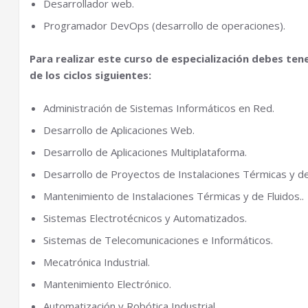
Desarrollador web.
Programador DevOps (desarrollo de operaciones).
Para realizar este curso de especialización debes tene
de los ciclos siguientes:
Administración de Sistemas Informáticos en Red.
Desarrollo de Aplicaciones Web.
Desarrollo de Aplicaciones Multiplataforma.
Desarrollo de Proyectos de Instalaciones Térmicas y de
Mantenimiento de Instalaciones Térmicas y de Fluidos..
Sistemas Electrotécnicos y Automatizados.
Sistemas de Telecomunicaciones e Informáticos.
Mecatrónica Industrial.
Mantenimiento Electrónico.
Automatización y Robótica Industrial.