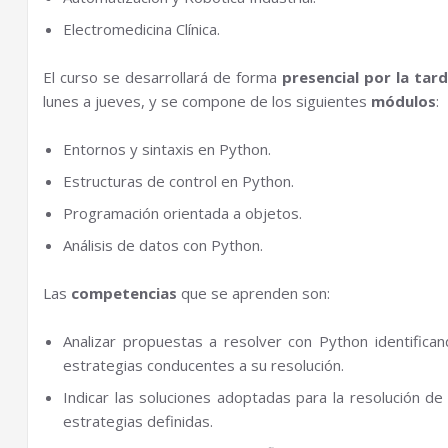
Electromedicina Clínica.
El curso se desarrollará de forma
presencial por la tar
lunes a jueves, y se compone de los siguientes
módulos
:
Entornos y sintaxis en Python.
Estructuras de control en Python.
Programación orientada a objetos.
Análisis de datos con Python.
Las
competencias
que se aprenden son:
Analizar propuestas a resolver con Python identifica
estrategias conducentes a su resolución.
Indicar las soluciones adoptadas para la resolución d
estrategias definidas.