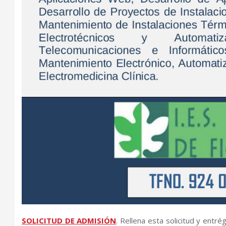
SOLICITUD DE ADMISIÓN
. Rellena esta solicitud y entr