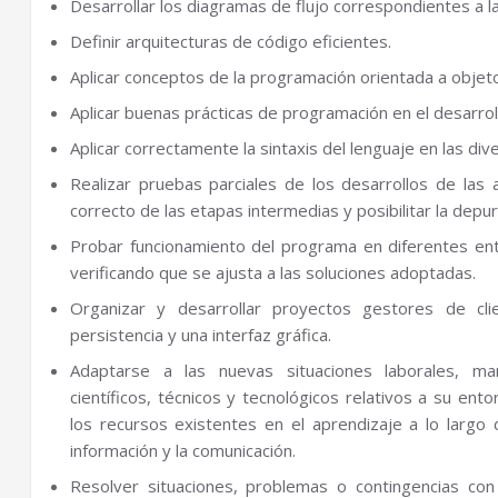
Desarrollar los diagramas de flujo correspondientes a l
Definir arquitecturas de código eficientes.
Aplicar conceptos de la programación orientada a objet
Aplicar buenas prácticas de programación en el desarroll
Aplicar correctamente la sintaxis del lenguaje en las d
Realizar pruebas parciales de los desarrollos de las a
correcto de las etapas intermedias y posibilitar la depu
Probar funcionamiento del programa en diferentes en
verificando que se ajusta a las soluciones adoptadas.
Organizar y desarrollar proyectos gestores de clien
persistencia y una interfaz gráfica.
Adaptarse a las nuevas situaciones laborales, man
científicos, técnicos y tecnológicos relativos a su ent
los recursos existentes en el aprendizaje a lo largo d
información y la comunicación.
Resolver situaciones, problemas o contingencias con