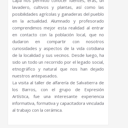
Lapa nos permitió conocer fuentes, eras, un
lavadero, cultivos y plantas, así como las
posibilidades agrícolas y ganaderas del pueblo
en la actualidad. Alumnado y profesorado
comprendimos mejor esta realidad al entrar
en contacto con la población local, que no
dudaron en compartir con nosotros
curiosidades y aspectos de la vida cotidiana
de la localidad y sus vecinos. Desde luego, ha
sido un todo un recorrido por el legado social,
etnográfico y natural que nos han dejado
nuestros antepasados.
La visita al taller de alfarería de Salvatierra de
los Barros, con el grupo de Expresión
Artística, fue una interesante experiencia
informativa, formativa y capacitadora vinculada
al trabajo con la cerámica.