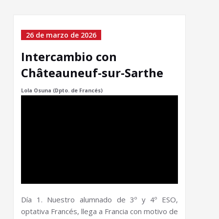
26 de marzo de 2026
Intercambio con
Châteauneuf-sur-Sarthe
Lola Osuna (Dpto. de Francés)
Día 1. Nuestro alumnado de 3º y 4º ESO,
optativa Francés, llega a Francia con motivo de