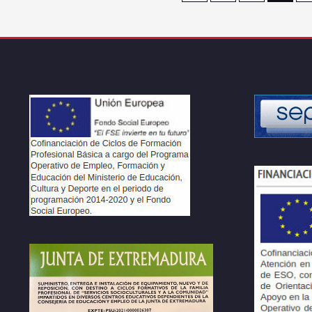
de
entradas