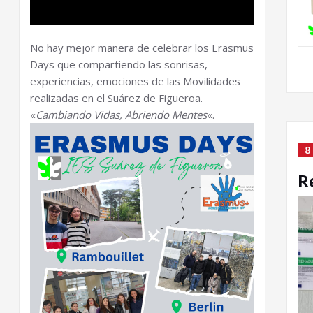
No hay mejor manera de celebrar los Erasmus
Days que compartiendo las sonrisas,
experiencias, emociones de las Movilidades
realizadas en el Suárez de Figueroa.
«
Cambiando Vidas, Abriendo Mentes
«.
8
R