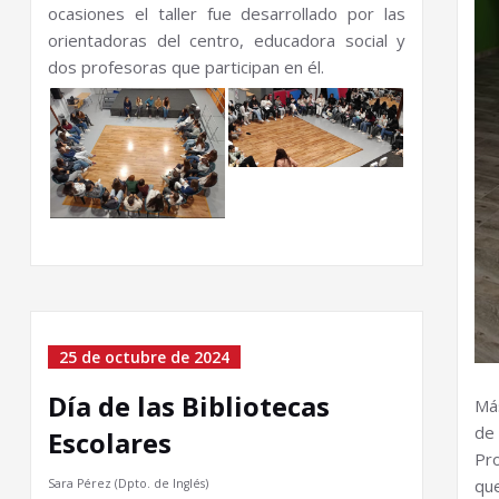
ocasiones el taller fue desarrollado por las
orientadoras del centro, educadora social y
dos profesoras que participan en él.
25 de octubre de 2024
Día de las Bibliotecas
Má
de
Escolares
Pro
qu
Sara Pérez (Dpto. de Inglés)