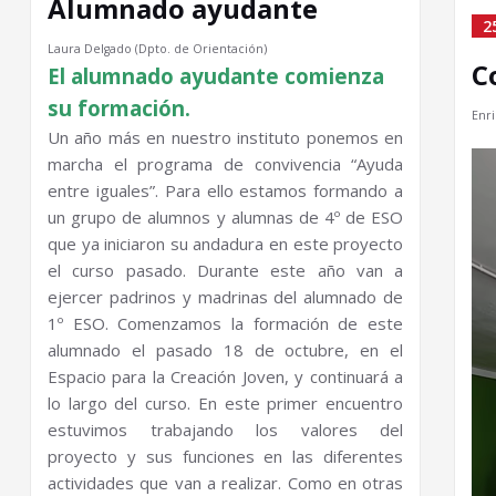
Alumnado ayudante
2
Laura Delgado (Dpto. de Orientación)
C
El alumnado ayudante comienza
su formación.
Enr
Un año más en nuestro instituto ponemos en
marcha el programa de convivencia “Ayuda
entre iguales”. Para ello estamos formando a
un grupo de alumnos y alumnas de 4º de ESO
que ya iniciaron su andadura en este proyecto
el curso pasado. Durante este año van a
ejercer padrinos y madrinas del alumnado de
1º ESO. Comenzamos la formación de este
alumnado el pasado 18 de octubre, en el
Espacio para la Creación Joven, y continuará a
lo largo del curso. En este primer encuentro
estuvimos trabajando los valores del
proyecto y sus funciones en las diferentes
actividades que van a realizar. Como en otras