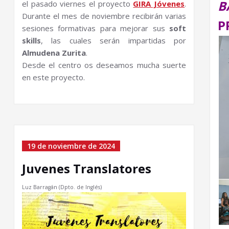
el pasado viernes el proyecto
GIRA Jóvenes
.
Durante el mes de noviembre recibirán varias
P
sesiones formativas para mejorar sus
soft
skills
, las cuales serán impartidas por
Almudena Zurita
.
Desde el centro os deseamos mucha suerte
en este proyecto.
19 de noviembre de 2024
Juvenes Translatores
Luz Barragán (Dpto. de Inglés)